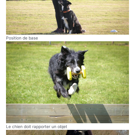
Position de base
Le chien doit rapporter un objet