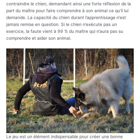
contraindre le chien, demandant ainsi une forte réflexion de la
part du maître pour faire comprendre à son animal ce qu’il lui
demande. La capacité du chien durant l’apprentissage n’est
jamais remise en question. Si le chien n’exécute pas un
exercice, la faute vient à 99 % du maître qui n’aura pas su
comprendre et aider son animal.
Le jeu est un élément indispensable pour créer une bonne