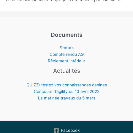
Documents
Statuts
Compte rendu AG
Règlement intérieur
Actualités
QUIZZ: testez vos connaissances canines
Concours d’agility du 10 avril 2022
La matinée travaux du 5 mars
Facebook