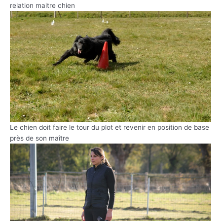
relation maitre chien
Le chien doit faire le tour du plot et revenir en position de base
près de son maître