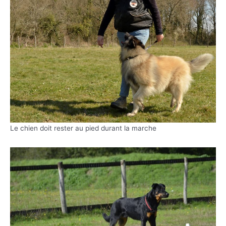
Le chien doit rester au pied durant la marche