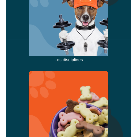
Les disciplines