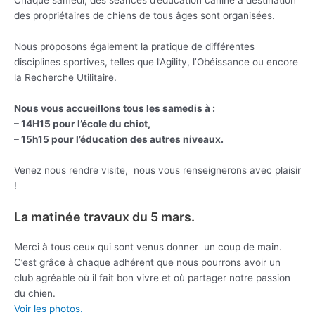
Chaque samedi, des séances d’éducation canine à destination
des propriétaires de chiens de tous âges sont organisées.
Nous proposons également la pratique de différentes
disciplines sportives, telles que l’Agility, l’Obéissance ou encore
la Recherche Utilitaire.
​Nous vous accueillons tous les samedis à :
– 14H15 pour l’école du chiot,
– 15h15 pour l’éducation des autres niveaux.
Venez nous rendre visite, nous vous renseignerons avec plaisir
!
La matinée travaux du 5 mars.
Merci à tous ceux qui sont venus donner un coup de main.
C’est grâce à chaque adhérent que nous pourrons avoir un
club agréable où il fait bon vivre et où partager notre passion
du chien.
Voir les photos.