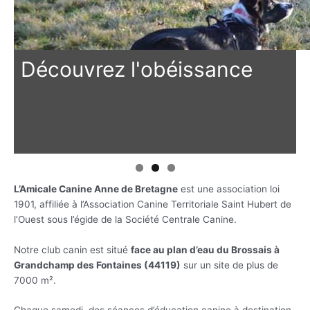
Découvrez l'obéissance
L’Amicale Canine Anne de Bretagne
est une association loi
1901, affiliée à l’Association Canine Territoriale Saint Hubert de
l’Ouest sous l’égide de la Société Centrale Canine.
Notre club canin est situé
face au plan d’eau du Brossais à
Grandchamp des Fontaines (44119)
sur un site de plus de
7000 m².