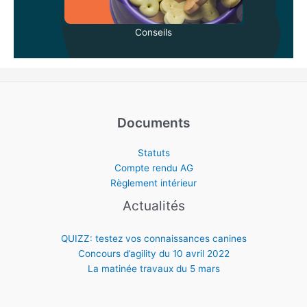
Conseils
Documents
Statuts
Compte rendu AG
Règlement intérieur
Actualités
QUIZZ: testez vos connaissances canines
Concours d’agility du 10 avril 2022
La matinée travaux du 5 mars