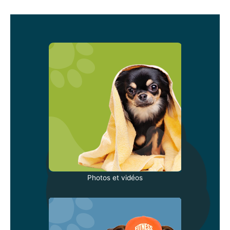
Photos et vidéos