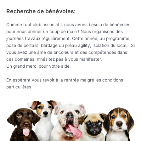
Recherche de bénévoles:
Comme tout club associatif, nous avons besoin de bénévoles
pour nous donner un coup de main ! Nous organisons des
journées travaux régulièrement. Cette année, au programme:
pose de portails, bardage du préau agility, isolation du local… Si
vous avez une âme de bricoleurs et des compétences dans
ces domaines, n’hésitez pas à vous manifester.
Un grand merci pour votre aide.
En espérant vous revoir à la rentrée malgré les conditions
particulières