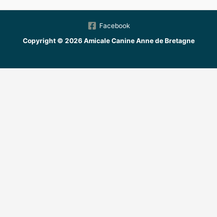
Facebook
Copyright © 2026 Amicale Canine Anne de Bretagne