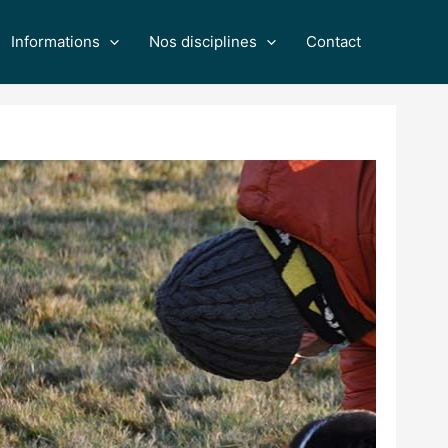
Informations
Nos disciplines
Contact