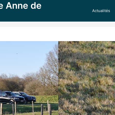
e Anne de
Actualités